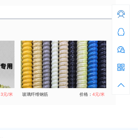
：
3元/米
玻璃纤维钢筋
价格：
4元/米