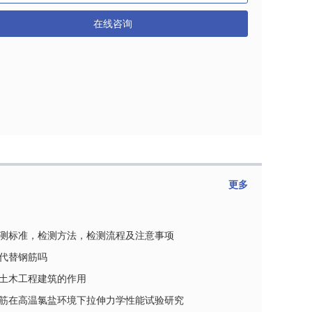
在线咨询
更多
测标准，检测方法，检测流程及注意事项
代替钢筋吗
土木工程建筑的作用
筋在高温氯盐环境下拉伸力学性能试验研究