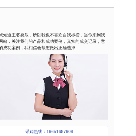
就知道王婆卖瓜，所以我也不喜欢自我标榜，当你来到我
网站，关注我们的产品和成功案例，真实的成交记录，意
的成功案例，我相信会帮您做出正确选择
采购热线：16651687608