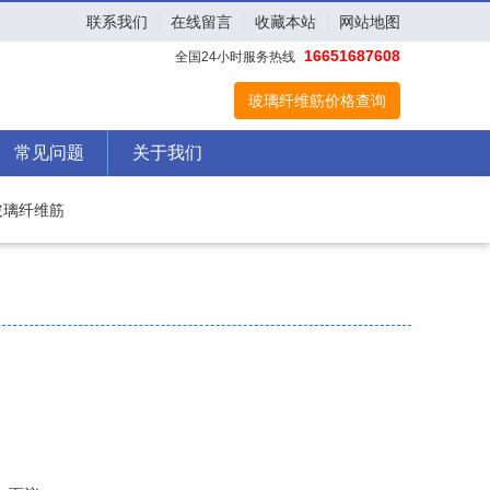
联系我们
在线留言
收藏本站
网站地图
16651687608
全国24小时服务热线
玻璃纤维筋价格查询
常见问题
关于我们
玻璃纤维筋
：
：