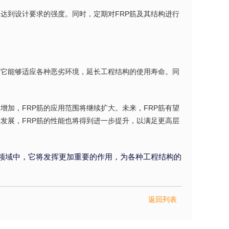
其达到设计要求的强度。同时，定期对FRP筋及其结构进行
。它能够适应各种恶劣环境，延长工程结构的使用寿命。同
加，FRP筋的应用范围将继续扩大。未来，FRP筋有望
发展，FRP筋的性能也将得到进一步提升，以满足更高层
程领域中，它将发挥更加重要的作用，为各种工程结构的
返回列表