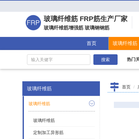
玻璃纤维筋 FRP筋生产厂家
[
玻璃纤维筋增强筋 玻璃钢钢筋
首页
玻璃纤维筋
热门
搜索
首页
玻璃纤维筋
玻璃纤维筋
玻璃纤维筋
定制加工异形筋