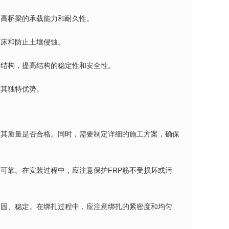
提高桥梁的承载能力和耐久性。
河床和防止土壤侵蚀。
下结构，提高结构的稳定性和安全性。
挥其独特优势。
查其质量是否合格。同时，需要制定详细的施工方案，确保
可靠。在安装过程中，应注意保护FRP筋不受损坏或污
牢固、稳定。在绑扎过程中，应注意绑扎的紧密度和均匀