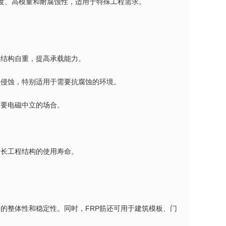
度、高模量和耐腐蚀性，适用于特殊工程需求。
轻结构自重，提高承载能力。
的侵蚀，特别适用于需要抗腐蚀的环境。
需要电磁中立的场合。
延长工程结构的使用寿命。
的整体性和稳定性。同时，FRP筋还可用于建筑模板、门