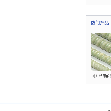
热门产品
地铁站用的